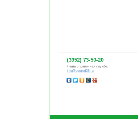
(3952) 73-50-20
Наша справочная служба
info@ogorod38.ru