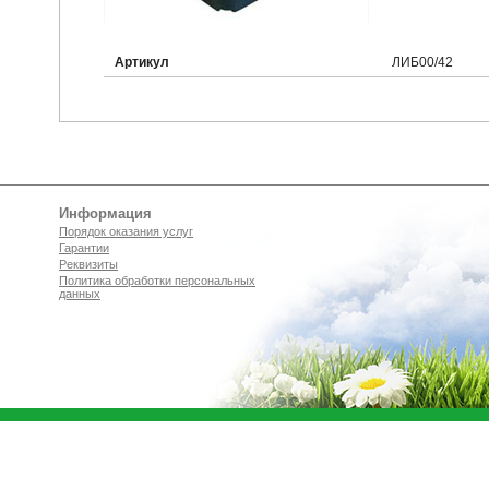
Артикул
ЛИБ00/42
Информация
Порядок оказания услуг
Гарантии
Реквизиты
Политика обработки персональных
данных