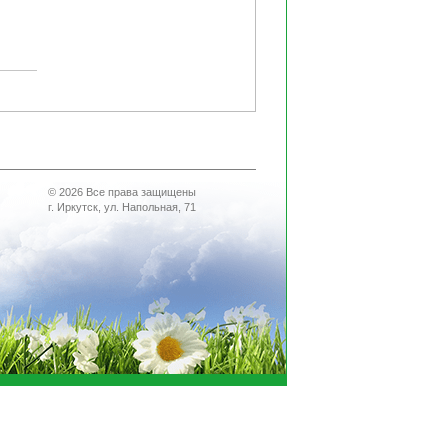
© 2026 Все права защищены
г. Иркутск, ул. Напольная, 71