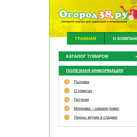
ГЛАВНАЯ
О КОМПАН
КАТАЛОГ ТОВАРОВ
ПОЛЕЗНАЯ ИНФОРМАЦИЯ
Пыловка
О томатах
Петунии
Морковка – сажаем ловко!
Перцы: жгучие и сладкие