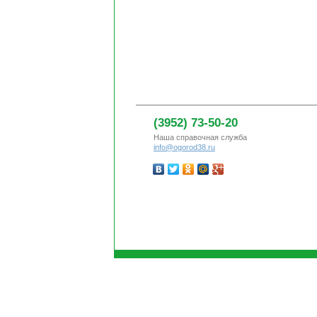
(3952) 73-50-20
Наша справочная служба
info@ogorod38.ru