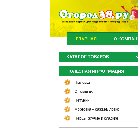
ГЛАВНАЯ
О КОМПАН
КАТАЛОГ ТОВАРОВ
ПОЛЕЗНАЯ ИНФОРМАЦИЯ
Пыловка
О томатах
Петунии
Морковка – сажаем ловко!
Перцы: жгучие и сладкие