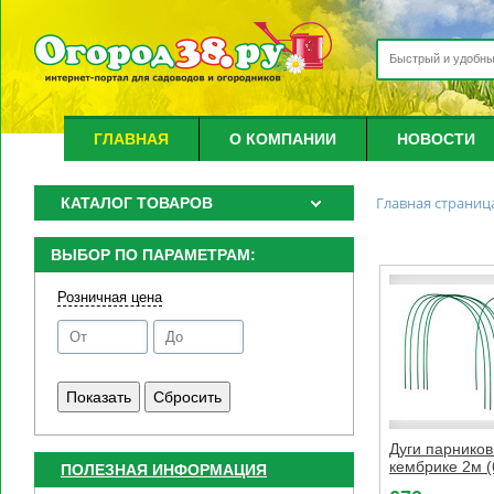
ГЛАВНАЯ
О КОМПАНИИ
НОВОСТИ
Главная страниц
КАТАЛОГ ТОВАРОВ
ВЫБОР ПО ПАРАМЕТРАМ:
Розничная цена
Дуги парников
кембрике 2м (
ПОЛЕЗНАЯ ИНФОРМАЦИЯ