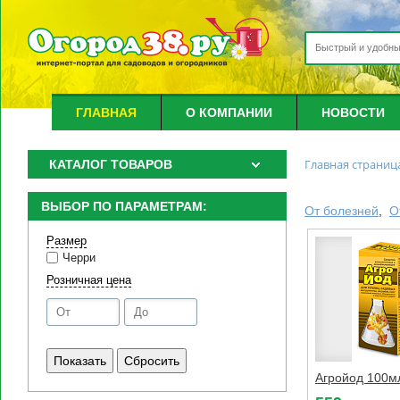
ГЛАВНАЯ
О КОМПАНИИ
НОВОСТИ
Главная страниц
КАТАЛОГ ТОВАРОВ
ВЫБОР ПО ПАРАМЕТРАМ:
От болезней
,
О
Размер
Черри
Розничная цена
Агройод 100м