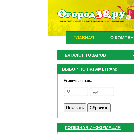
ГЛАВНАЯ
О КОМПАН
КАТАЛОГ ТОВАРОВ
ВЫБОР ПО ПАРАМЕТРАМ:
Розничная цена
ПОЛЕЗНАЯ ИНФОРМАЦИЯ