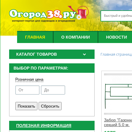
ГЛАВНАЯ
О КОМПАНИИ
НОВОСТИ
Главная страниц
КАТАЛОГ ТОВАРОВ
ВЫБОР ПО ПАРАМЕТРАМ:
Розничная цена
Забор "Газонн
секций 5.0 м.
ПОЛЕЗНАЯ ИНФОРМАЦИЯ