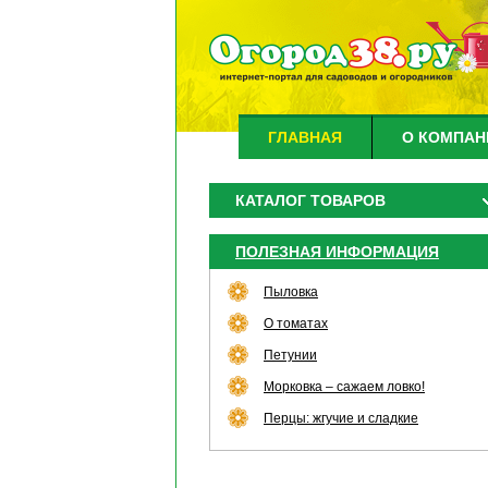
ГЛАВНАЯ
О КОМПАН
КАТАЛОГ ТОВАРОВ
ПОЛЕЗНАЯ ИНФОРМАЦИЯ
Пыловка
О томатах
Петунии
Морковка – сажаем ловко!
Перцы: жгучие и сладкие