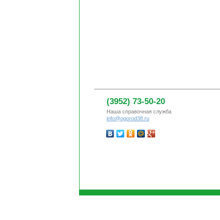
(3952) 73-50-20
Наша справочная служба
info@ogorod38.ru