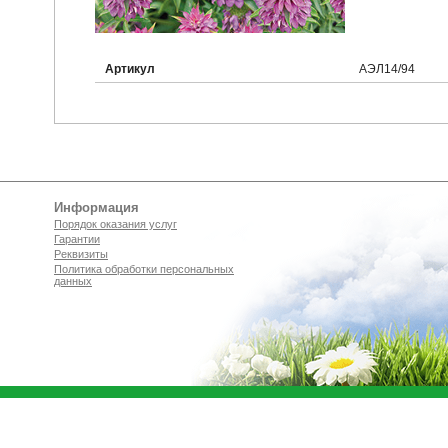
Артикул
АЭЛ14/94
Информация
Порядок оказания услуг
Гарантии
Реквизиты
Политика обработки персональных
данных