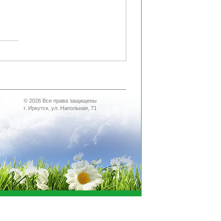
© 2026 Все права защищены
г. Иркутск, ул. Напольная, 71