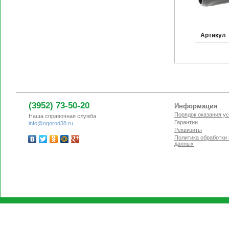
Артикул
(3952) 73-50-20
Информация
Порядок оказания ус
Наша справочная служба
Гарантии
info@ogorod38.ru
Реквизиты
Политика обработки
данных