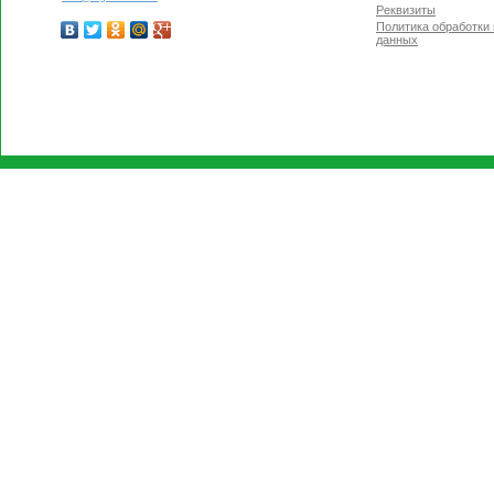
Реквизиты
Политика обработки
данных