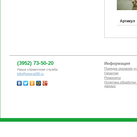
Артикул
(3952) 73-50-20
Информация
Порядок оказания ус
Наша справочная служба
Гарантии
info@ogorod38.ru
Реквизиты
Политика обработки
данных