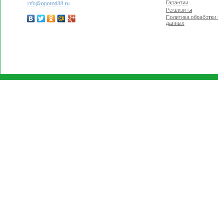
Гарантии
info@ogorod38.ru
Реквизиты
Политика обработки
данных